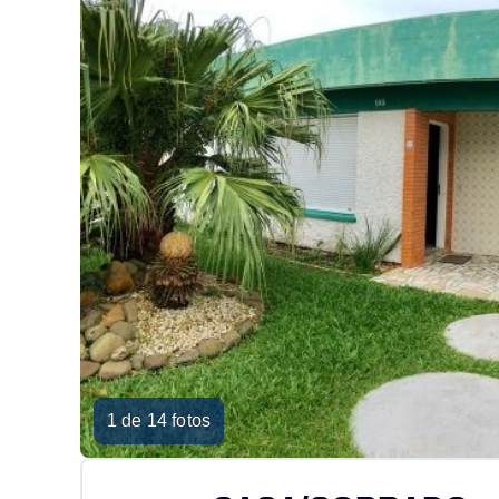
1 de 14 fotos