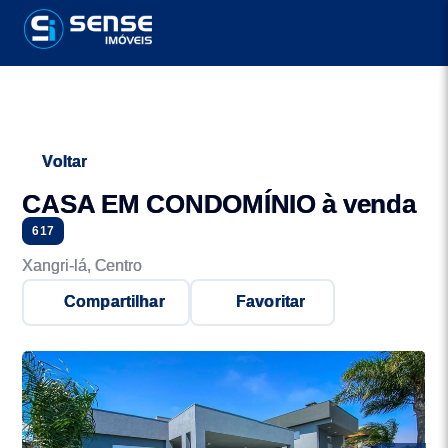
Voltar
CASA EM CONDOMÍNIO à venda
617
Xangri-lá, Centro
Compartilhar
Favoritar