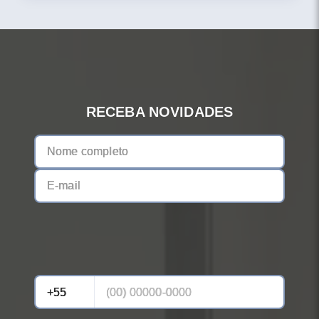
RECEBA NOVIDADES