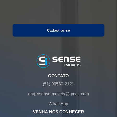
Cadastrar-se
CONTATO
(51) 99580-2121
gruposenseimoveis@gmail.com
WhatsApp
VENHA NOS CONHECER