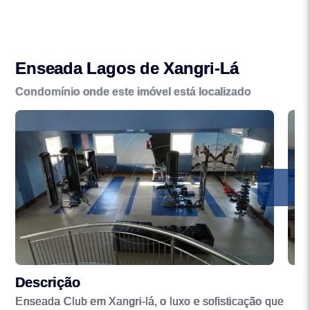
Enseada Lagos de Xangri-Lá
Condomínio onde este imóvel está localizado
Descrição
Enseada Club em Xangri-lá, o luxo e sofisticação que