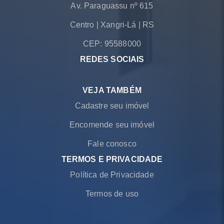
Av. Paraguassu nº 615
Centro
|
Xangri-Lá
|
RS
CEP: 95588000
REDES SOCIAIS
VEJA TAMBÉM
Cadastre seu imóvel
Encomende seu imóvel
Fale conosco
TERMOS E PRIVACIDADE
Política de Privacidade
Termos de uso