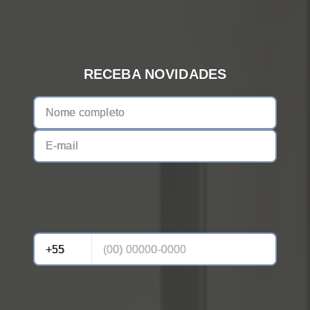
RECEBA NOVIDADES