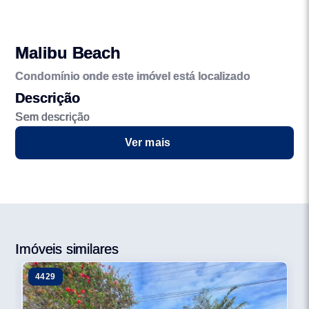
Malibu Beach
Condomínio onde este imóvel está localizado
Descrição
Sem descrição
Ver mais
Imóveis similares
4429