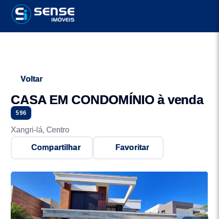
Voltar
CASA EM CONDOMÍNIO à venda
596
Xangri-lá, Centro
Compartilhar
Favoritar