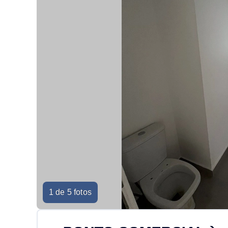
1 de 5 fotos