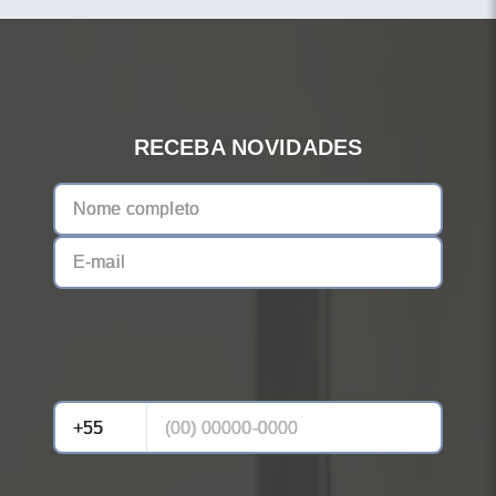
RECEBA NOVIDADES