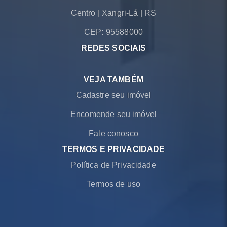
Centro
|
Xangri-Lá
|
RS
CEP: 95588000
REDES SOCIAIS
VEJA TAMBÉM
Cadastre seu imóvel
Encomende seu imóvel
Fale conosco
TERMOS E PRIVACIDADE
Política de Privacidade
Termos de uso