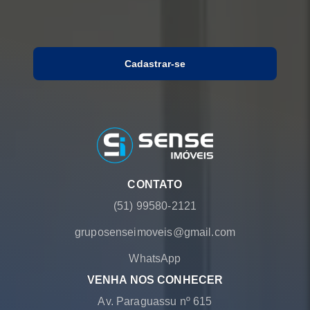
Cadastrar-se
CONTATO
(51) 99580-2121
gruposenseimoveis@gmail.com
WhatsApp
VENHA NOS CONHECER
Av. Paraguassu nº 615