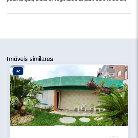
Imóveis similares
92