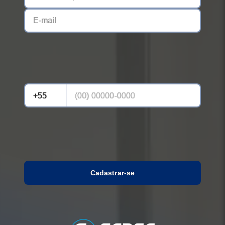
Cadastrar-se