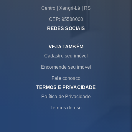
Centro
|
Xangri-Lá
|
RS
CEP: 95588000
REDES SOCIAIS
VEJA TAMBÉM
Cadastre seu imóvel
Encomende seu imóvel
Fale conosco
TERMOS E PRIVACIDADE
Política de Privacidade
Termos de uso