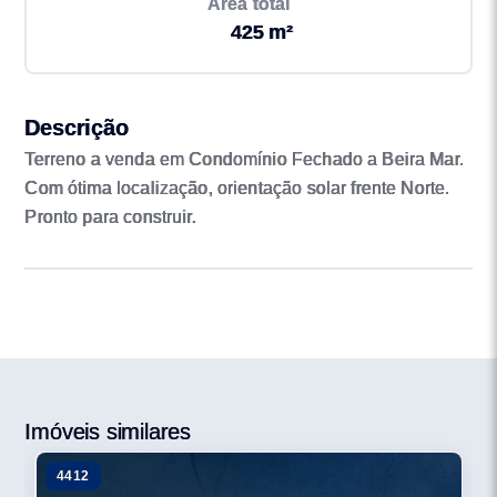
Área total
425 m²
Descrição
Terreno a venda em Condomínio Fechado a Beira Mar.
Com ótima localização, orientação solar frente Norte.
Pronto para construir.
Imóveis similares
4412