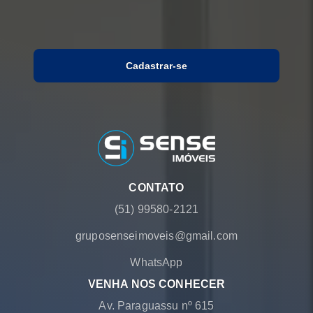
Cadastrar-se
CONTATO
(51) 99580-2121
gruposenseimoveis@gmail.com
WhatsApp
VENHA NOS CONHECER
Av. Paraguassu nº 615