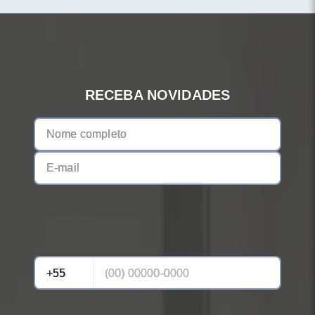
RECEBA NOVIDADES