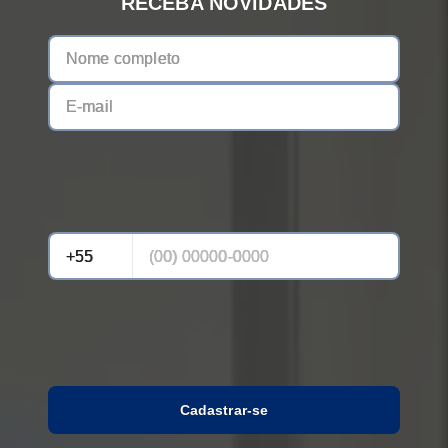
RECEBA NOVIDADES
Cadastrar-se