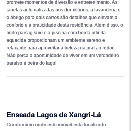
promete momentos de diversão e entretenimento. As
janelas automatizadas nos dormitórios, a lavanderia e
o abrigo para dois carros são detalhes que elevam o
conforto e a praticidade desta residência. Além disso, o
lindo paisagismo e a piscina com borda infinita
aquecida proporcionam um ambiente sereno e
relaxante para aproveitar a beleza natural ao redor.
Não perca a oportunidade de viver em um verdadeiro
paraíso à beira do lago!
Enseada Lagos de Xangri-Lá
Condomínio onde este imóvel está localizado