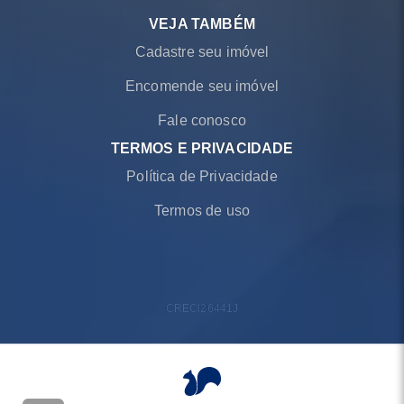
VEJA TAMBÉM
Cadastre seu imóvel
Encomende seu imóvel
Fale conosco
TERMOS E PRIVACIDADE
Política de Privacidade
Termos de uso
CRECI
26441J