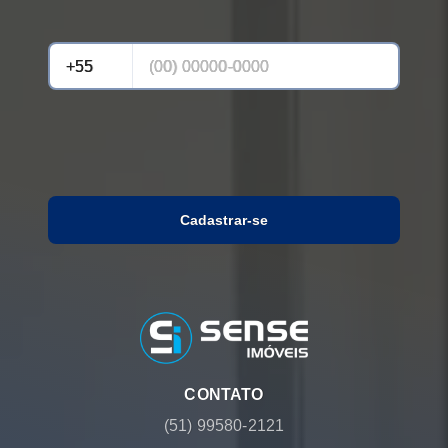
Cadastrar-se
CONTATO
(51) 99580-2121