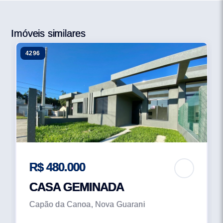
Imóveis similares
4296
R$ 480.000
CASA GEMINADA
Capão da Canoa, Nova Guarani