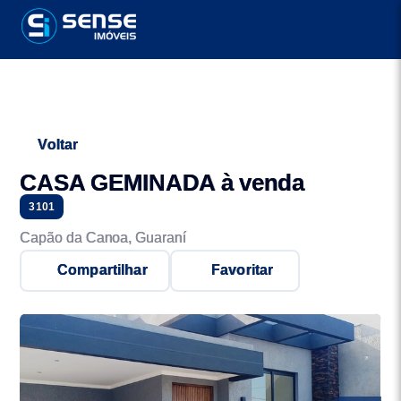
Voltar
CASA GEMINADA à venda
3101
Capão da Canoa, Guaraní
Compartilhar
Favoritar