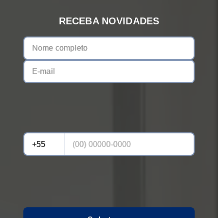
RECEBA NOVIDADES