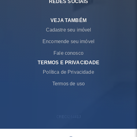
REDES SOCIAIS
VEJA TAMBÉM
Cadastre seu imóvel
Encomende seu imóvel
Fale conosco
TERMOS E PRIVACIDADE
Política de Privacidade
Termos de uso
CRECI
26441J