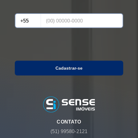
Cadastrar-se
CONTATO
(51) 99580-2121