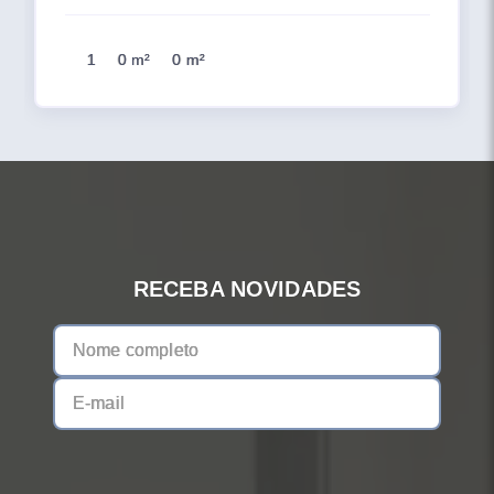
1
0 m²
0 m²
RECEBA NOVIDADES