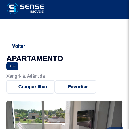
Voltar
APARTAMENTO
303
Xangri-lá, Atlântida
Compartilhar
Favoritar