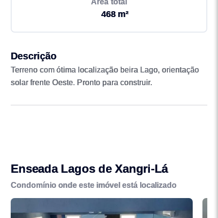
Área total
468 m²
Descrição
Terreno com ótima localização beira Lago, orientação
solar frente Oeste. Pronto para construir.
Enseada Lagos de Xangri-Lá
Condomínio onde este imóvel está localizado