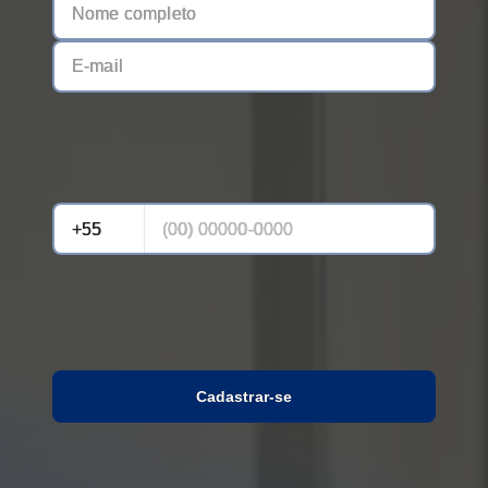
Cadastrar-se