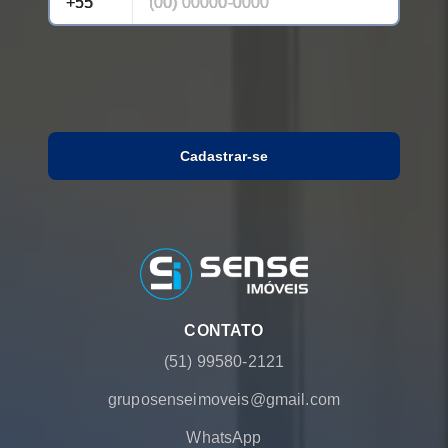
Cadastrar-se
CONTATO
(51) 99580-2121
gruposenseimoveis@gmail.com
WhatsApp