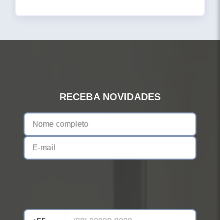
RECEBA NOVIDADES