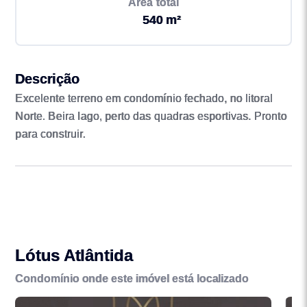
Área total
540 m²
Descrição
Excelente terreno em condomínio fechado, no litoral
Norte. Beira lago, perto das quadras esportivas. Pronto
para construir.
Lótus Atlântida
Condomínio onde este imóvel está localizado