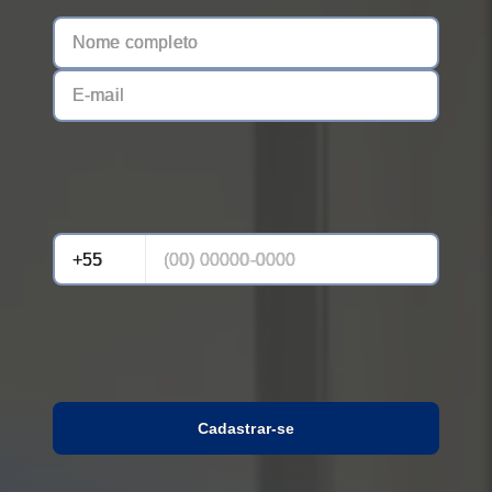
Cadastrar-se