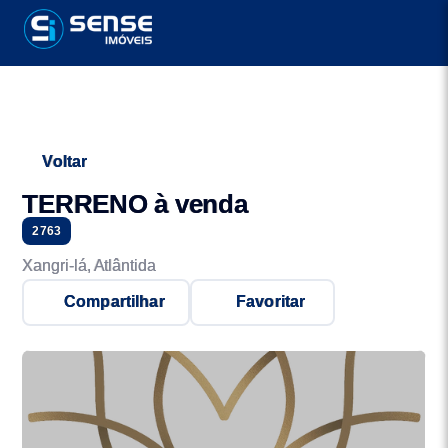
Voltar
TERRENO à venda
2763
Xangri-lá, Atlântida
Compartilhar
Favoritar