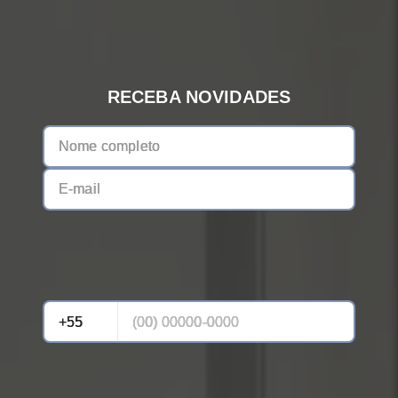
RECEBA NOVIDADES