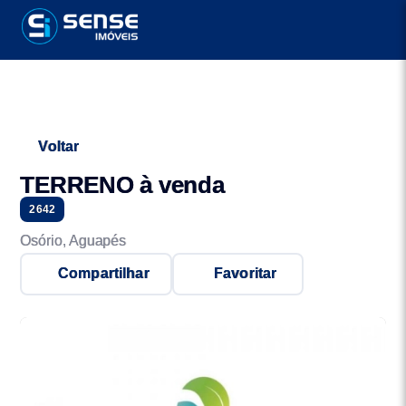
Voltar
TERRENO à venda
2642
Osório, Aguapés
Compartilhar
Favoritar