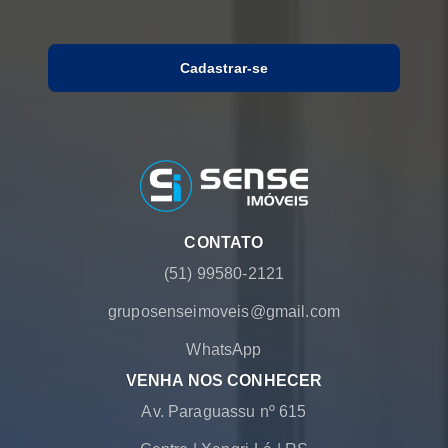
Cadastrar-se
CONTATO
(51) 99580-2121
gruposenseimoveis@gmail.com
WhatsApp
VENHA NOS CONHECER
Av. Paraguassu nº 615