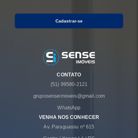
Cadastrar-se
CONTATO
(51) 99580-2121
gruposenseimoveis@gmail.com
WhatsApp
VENHA NOS CONHECER
Av. Paraguassu nº 615