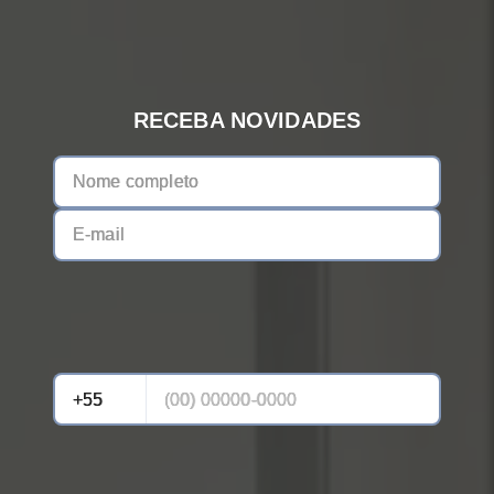
RECEBA NOVIDADES