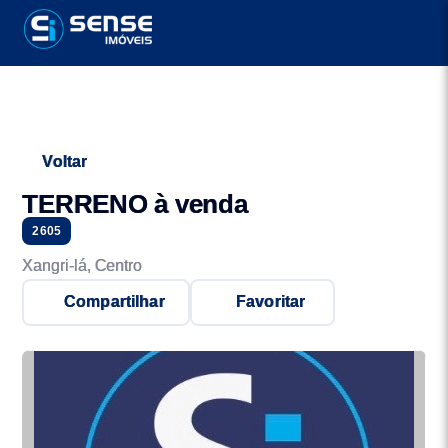
Voltar
TERRENO à venda
2605
Xangri-lá, Centro
Compartilhar
Favoritar