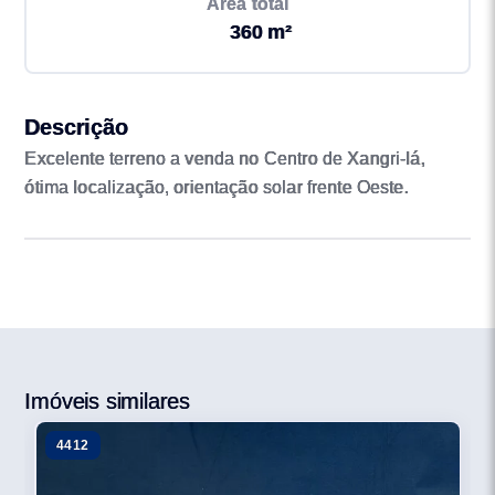
Área total
360 m²
Descrição
Excelente terreno a venda no Centro de Xangri-lá,
ótima localização, orientação solar frente Oeste.
Imóveis similares
4412