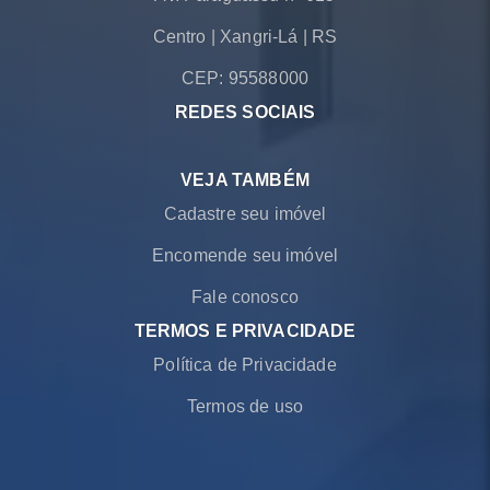
Centro
|
Xangri-Lá
|
RS
CEP: 95588000
REDES SOCIAIS
VEJA TAMBÉM
Cadastre seu imóvel
Encomende seu imóvel
Fale conosco
TERMOS E PRIVACIDADE
Política de Privacidade
Termos de uso