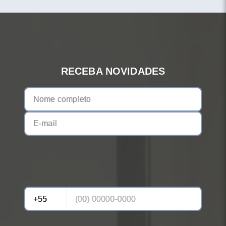
RECEBA NOVIDADES