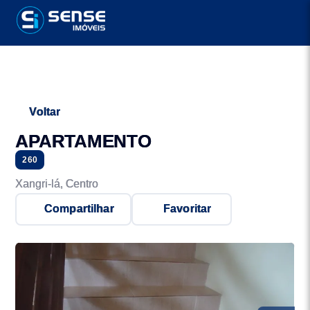
Voltar
APARTAMENTO
260
Xangri-lá, Centro
Compartilhar
Favoritar