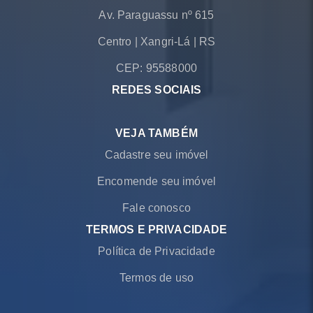
Av. Paraguassu nº 615
Centro
|
Xangri-Lá
|
RS
CEP: 95588000
REDES SOCIAIS
VEJA TAMBÉM
Cadastre seu imóvel
Encomende seu imóvel
Fale conosco
TERMOS E PRIVACIDADE
Política de Privacidade
Termos de uso