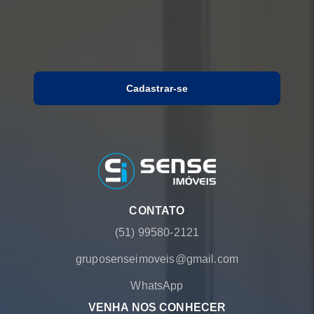
Cadastrar-se
CONTATO
(51) 99580-2121
gruposenseimoveis@gmail.com
WhatsApp
VENHA NOS CONHECER