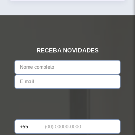
RECEBA NOVIDADES