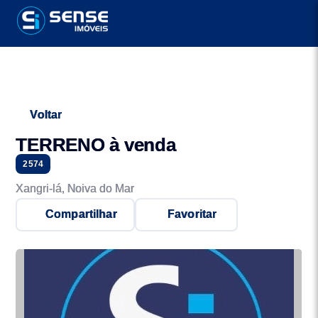
Voltar
TERRENO à venda
2574
Xangri-lá, Noiva do Mar
Compartilhar
Favoritar