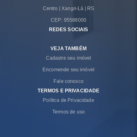
Centro
|
Xangri-Lá
|
RS
CEP: 95588000
REDES SOCIAIS
VEJA TAMBÉM
Cadastre seu imóvel
Encomende seu imóvel
Fale conosco
TERMOS E PRIVACIDADE
Política de Privacidade
Termos de uso