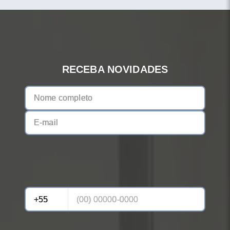
RECEBA NOVIDADES