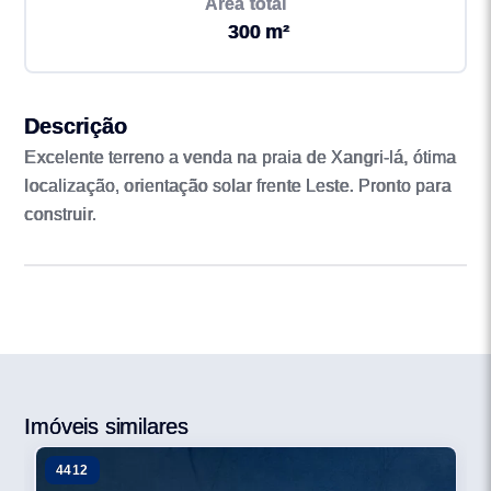
Área total
300 m²
Descrição
Excelente terreno a venda na praia de Xangri-lá, ótima
localização, orientação solar frente Leste. Pronto para
construir.
Imóveis similares
4412