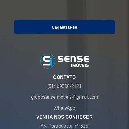
Cadastrar-se
CONTATO
(51) 99580-2121
gruposenseimoveis@gmail.com
WhatsApp
VENHA NOS CONHECER
Av. Paraguassu nº 615