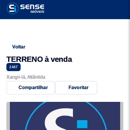
Voltar
TERRENO à venda
2467
Xangri-lá, Atlântida
Compartilhar
Favoritar