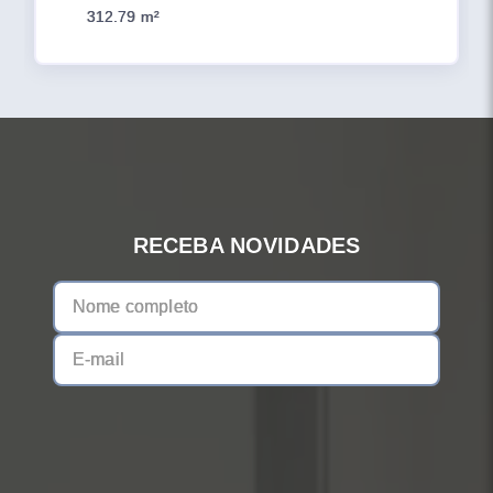
312.79 m²
RECEBA NOVIDADES