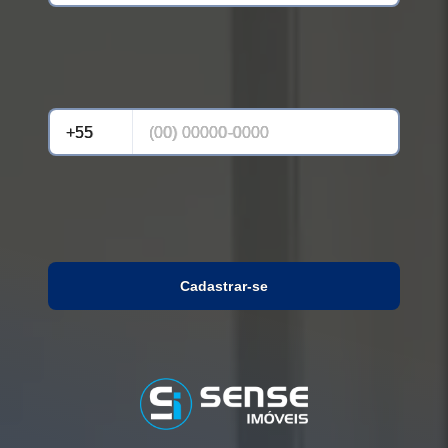
Cadastrar-se