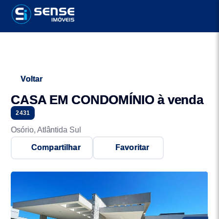
Voltar
CASA EM CONDOMÍNIO à venda
2431
Osório, Atlântida Sul
Compartilhar
Favoritar