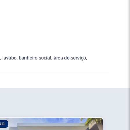
 lavabo, banheiro social, área de serviço,
411