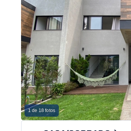
1 de 18 fotos