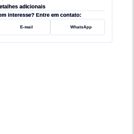
etalhes adicionais
em interesse? Entre em contato:
E-mail
WhatsApp