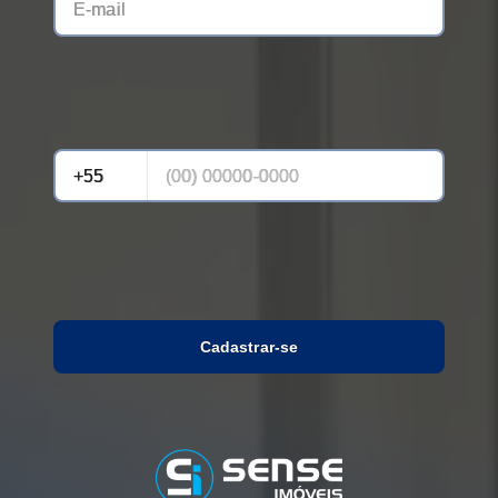
Cadastrar-se