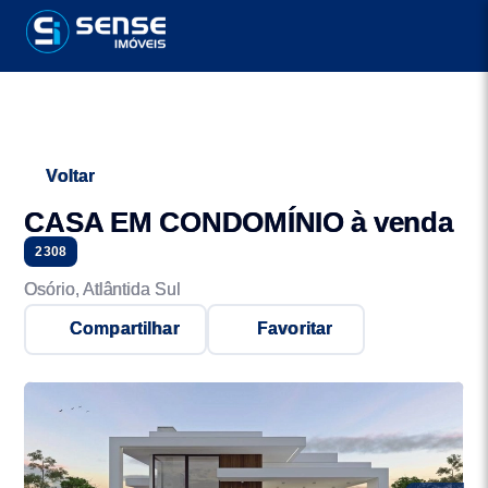
Voltar
CASA EM CONDOMÍNIO à venda
2308
Osório, Atlântida Sul
Compartilhar
Favoritar