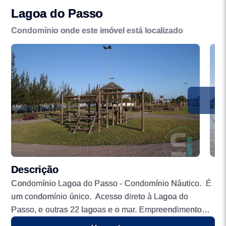
Lagoa do Passo
Condomínio onde este imóvel está localizado
Descrição
Condomínio Lagoa do Passo - Condomínio Náutico. É
um condomínio único. Acesso direto à Lagoa do
Passo, e outras 22 lagoas e o mar. Empreendimento
ideal para a prática de esportes náuticos. Completa