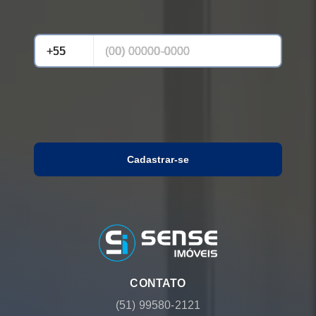
Cadastrar-se
CONTATO
(51) 99580-2121