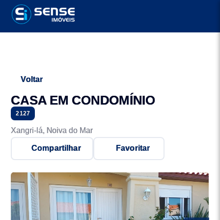
Voltar
CASA EM CONDOMÍNIO
2127
Xangri-lá, Noiva do Mar
Compartilhar
Favoritar