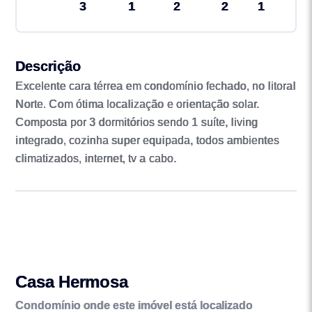
3
1
2
2
1
Descrição
Excelente cara térrea em condomínio fechado, no litoral
Norte. Com ótima localização e orientação solar.
Composta por 3 dormitórios sendo 1 suíte, living
integrado, cozinha super equipada, todos ambientes
climatizados, internet, tv a cabo.
Casa Hermosa
Condomínio onde este imóvel está localizado