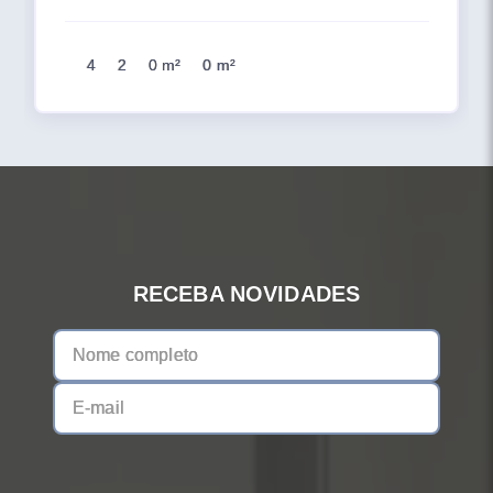
4
2
0 m²
0 m²
RECEBA NOVIDADES