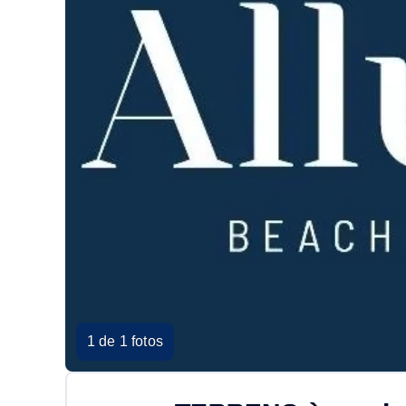
1 de 1 fotos