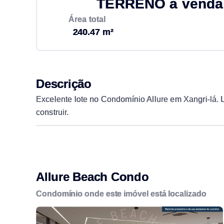
TERRENO à venda 
Área total
240.47 m²
Descrição
Excelente lote no Condomínio Allure em Xangri-lá. L
construir.
Allure Beach Condo
Condomínio onde este imóvel está localizado