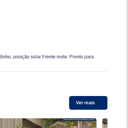
inho, posição solar Frente norte. Pronto para
Ver mais