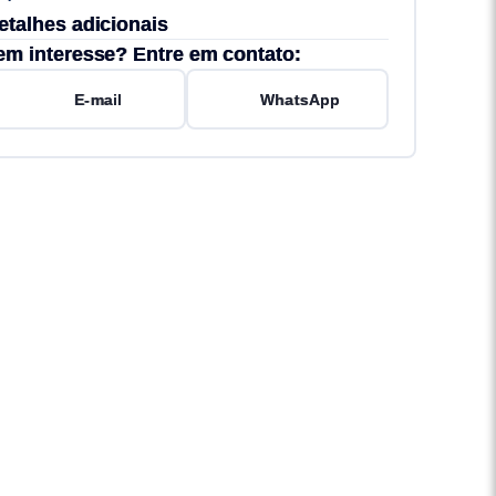
etalhes adicionais
em interesse? Entre em contato:
E-mail
WhatsApp