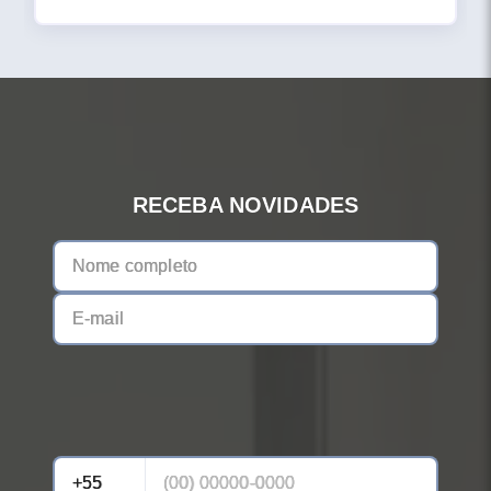
RECEBA NOVIDADES