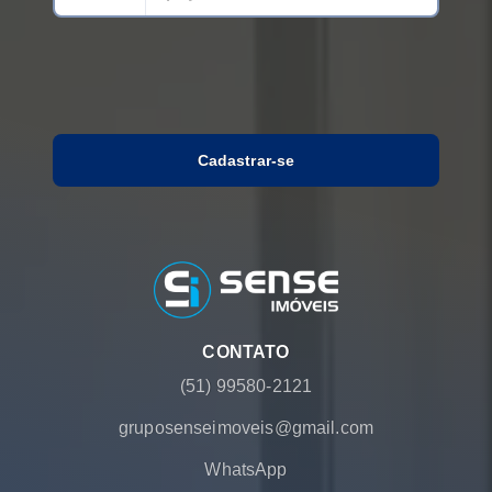
Cadastrar-se
CONTATO
(51) 99580-2121
gruposenseimoveis@gmail.com
WhatsApp