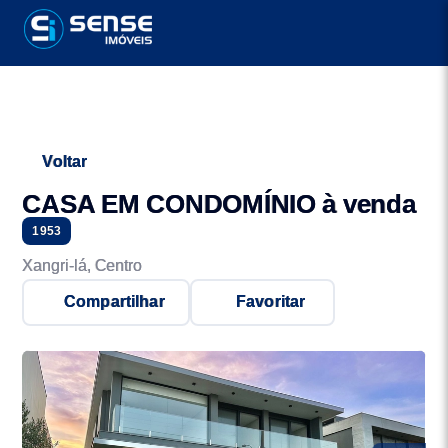
Voltar
CASA EM CONDOMÍNIO à venda
1953
Xangri-lá, Centro
Compartilhar
Favoritar