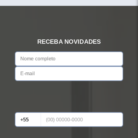
RECEBA NOVIDADES