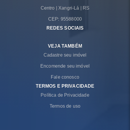
Centro
|
Xangri-Lá
|
RS
CEP: 95588000
REDES SOCIAIS
VEJA TAMBÉM
Cadastre seu imóvel
Encomende seu imóvel
Fale conosco
TERMOS E PRIVACIDADE
Política de Privacidade
Termos de uso