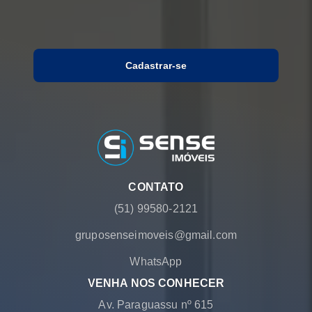
Cadastrar-se
CONTATO
(51) 99580-2121
gruposenseimoveis@gmail.com
WhatsApp
VENHA NOS CONHECER
Av. Paraguassu nº 615