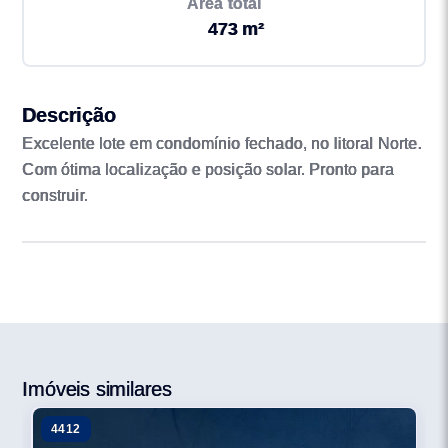
Área total
473 m²
Descrição
Excelente lote em condomínio fechado, no litoral Norte.
Com ótima localização e posição solar. Pronto para
construir.
Imóveis similares
4412