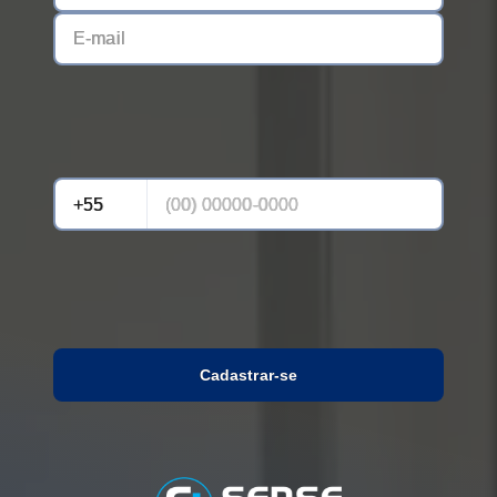
Cadastrar-se