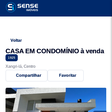
Voltar
CASA EM CONDOMÍNIO à venda
1925
Xangri-lá, Centro
Compartilhar
Favoritar