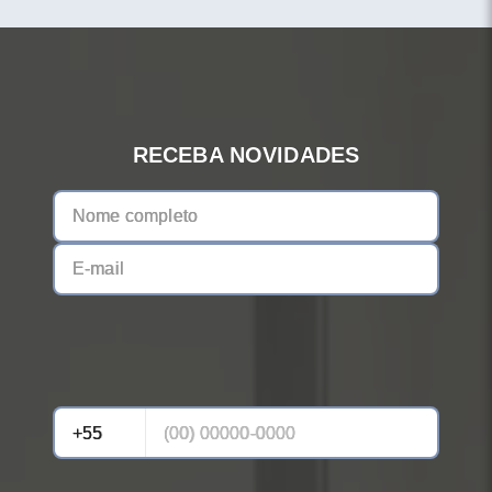
RECEBA NOVIDADES