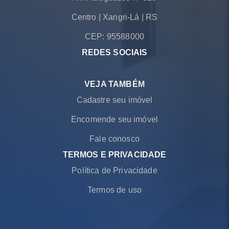
Centro
|
Xangri-Lá
|
RS
CEP: 95588000
REDES SOCIAIS
VEJA TAMBÉM
Cadastre seu imóvel
Encomende seu imóvel
Fale conosco
TERMOS E PRIVACIDADE
Política de Privacidade
Termos de uso