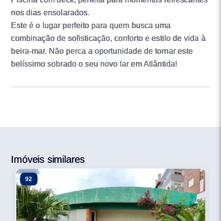
nos dias ensolarados.
Este é o lugar perfeito para quem busca uma
combinação de sofisticação, conforto e estilo de vida à
beira-mar. Não perca a oportunidade de tornar este
belíssimo sobrado o seu novo lar em Atlântida!
Imóveis similares
92