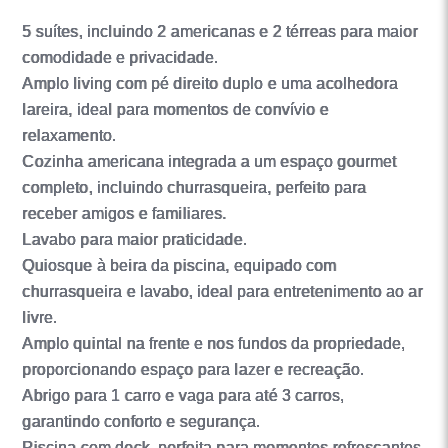
5 suítes, incluindo 2 americanas e 2 térreas para maior
comodidade e privacidade.
Amplo living com pé direito duplo e uma acolhedora
lareira, ideal para momentos de convívio e
relaxamento.
Cozinha americana integrada a um espaço gourmet
completo, incluindo churrasqueira, perfeito para
receber amigos e familiares.
Lavabo para maior praticidade.
Quiosque à beira da piscina, equipado com
churrasqueira e lavabo, ideal para entretenimento ao ar
livre.
Amplo quintal na frente e nos fundos da propriedade,
proporcionando espaço para lazer e recreação.
Abrigo para 1 carro e vaga para até 3 carros,
garantindo conforto e segurança.
Piscina com deck, perfeita para momentos refrescantes