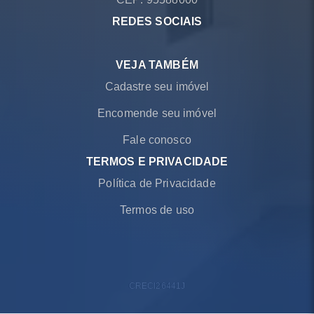
REDES SOCIAIS
VEJA TAMBÉM
Cadastre seu imóvel
Encomende seu imóvel
Fale conosco
TERMOS E PRIVACIDADE
Política de Privacidade
Termos de uso
CRECI
26441J