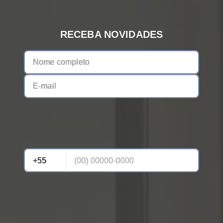
RECEBA NOVIDADES