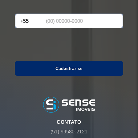
Cadastrar-se
CONTATO
(51) 99580-2121