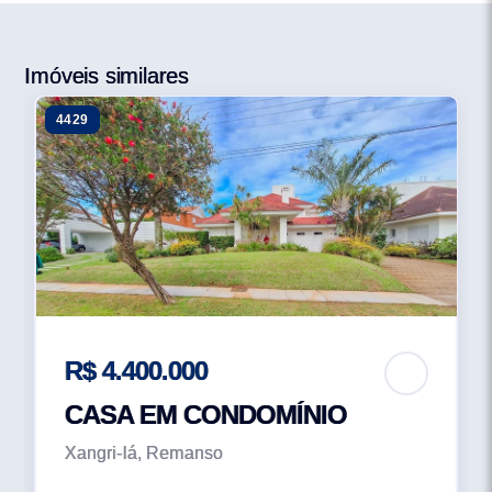
Imóveis similares
4429
R$ 4.400.000
CASA EM CONDOMÍNIO
Xangri-lá, Remanso