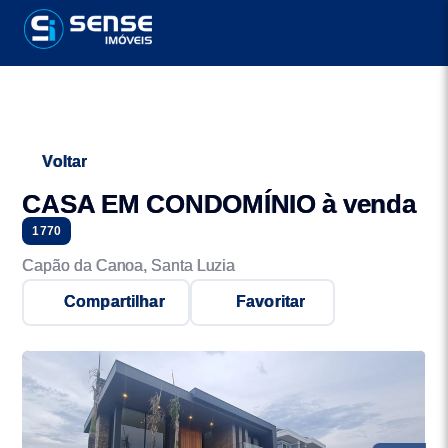
Voltar
CASA EM CONDOMÍNIO à venda
1770
Capão da Canoa, Santa Luzia
Compartilhar
Favoritar