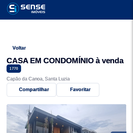
Voltar
CASA EM CONDOMÍNIO à venda
1770
Capão da Canoa, Santa Luzia
Compartilhar
Favoritar