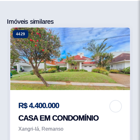
Imóveis similares
4429
R$ 4.400.000
CASA EM CONDOMÍNIO
Xangri-lá, Remanso