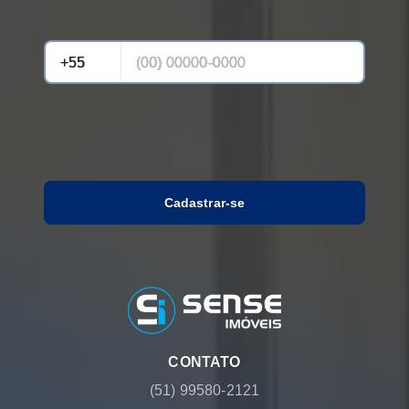
Cadastrar-se
CONTATO
(51) 99580-2121