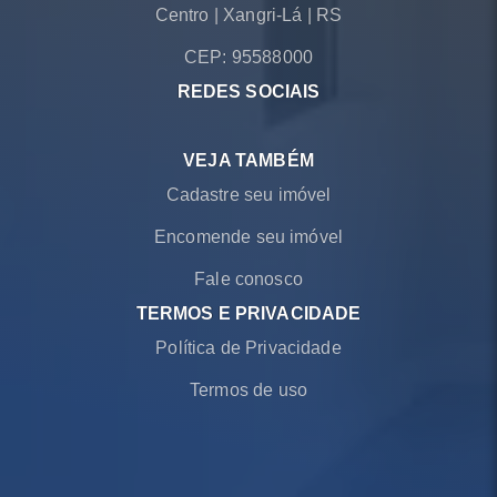
Centro
|
Xangri-Lá
|
RS
CEP: 95588000
REDES SOCIAIS
VEJA TAMBÉM
Cadastre seu imóvel
Encomende seu imóvel
Fale conosco
TERMOS E PRIVACIDADE
Política de Privacidade
Termos de uso