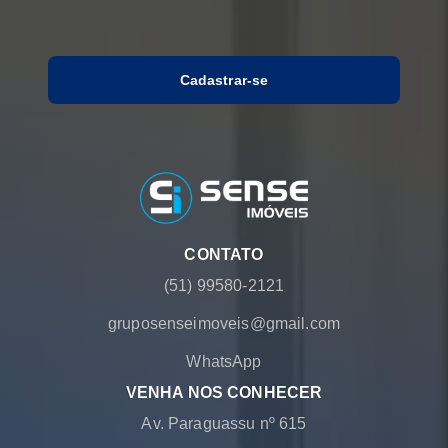
Cadastrar-se
CONTATO
(51) 99580-2121
gruposenseimoveis@gmail.com
WhatsApp
VENHA NOS CONHECER
Av. Paraguassu nº 615