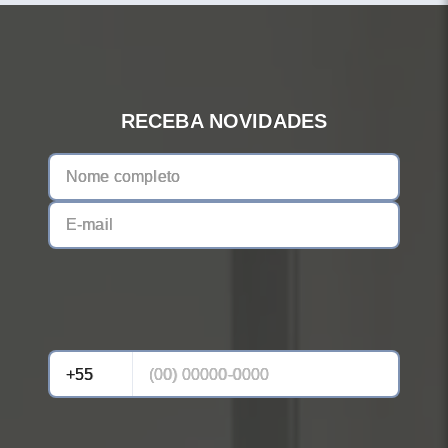
RECEBA NOVIDADES