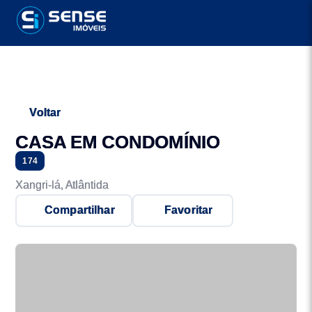
Voltar
CASA EM CONDOMÍNIO
174
Xangri-lá, Atlântida
Compartilhar
Favoritar