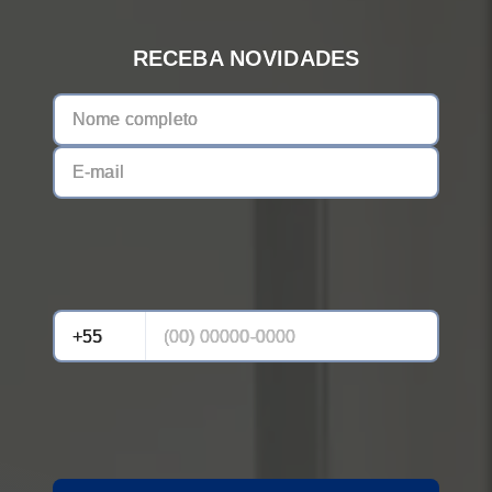
RECEBA NOVIDADES