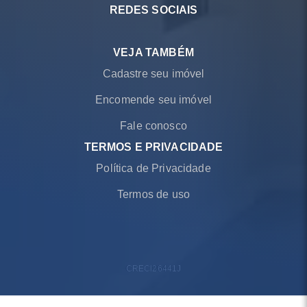
REDES SOCIAIS
VEJA TAMBÉM
Cadastre seu imóvel
Encomende seu imóvel
Fale conosco
TERMOS E PRIVACIDADE
Política de Privacidade
Termos de uso
CRECI
26441J