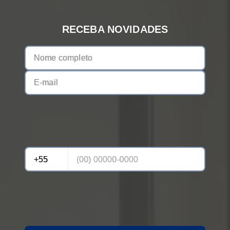
RECEBA NOVIDADES