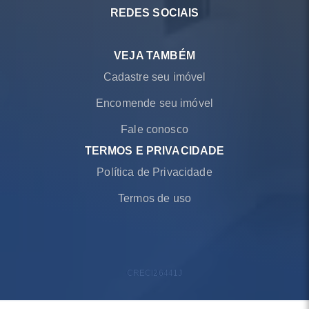
REDES SOCIAIS
VEJA TAMBÉM
Cadastre seu imóvel
Encomende seu imóvel
Fale conosco
TERMOS E PRIVACIDADE
Política de Privacidade
Termos de uso
CRECI
26441J