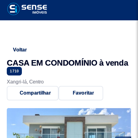
Voltar
CASA EM CONDOMÍNIO à venda
1710
Xangri-lá, Centro
Compartilhar
Favoritar