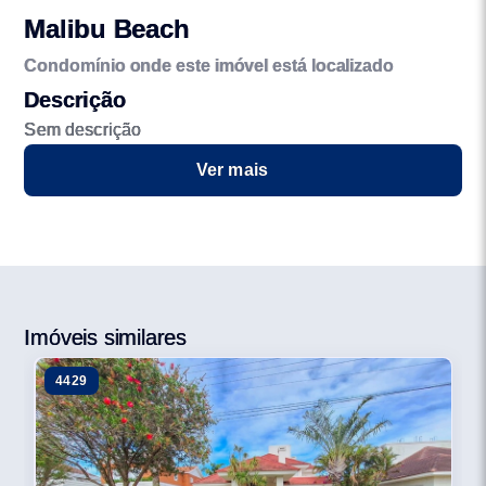
Malibu Beach
Condomínio onde este imóvel está localizado
Descrição
Sem descrição
Ver mais
Imóveis similares
4429