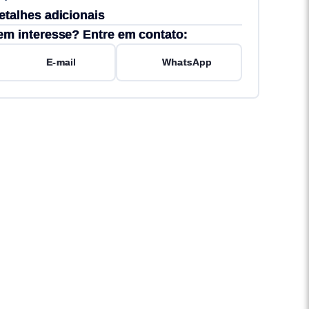
etalhes adicionais
em interesse? Entre em contato:
E-mail
WhatsApp