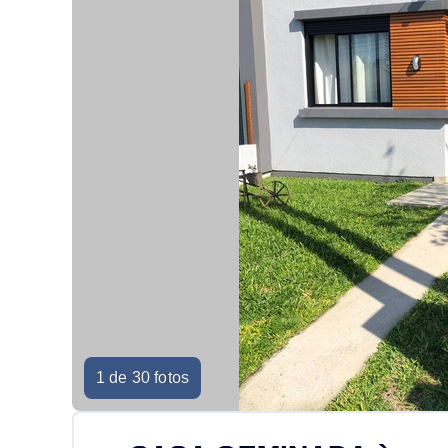
1 de 30 fotos