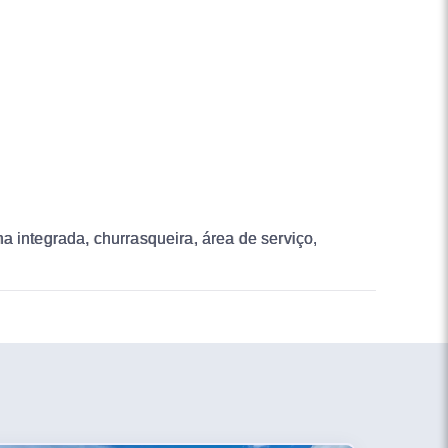
a integrada, churrasqueira, área de serviço,