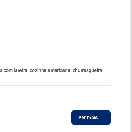
es com lareira, cozinha americana, churrasqueira,
Ver mais