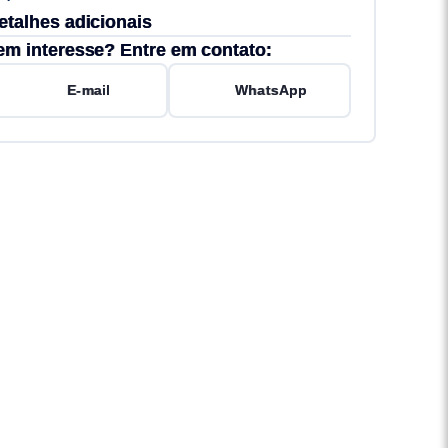
etalhes adicionais
em interesse? Entre em contato:
E-mail
WhatsApp