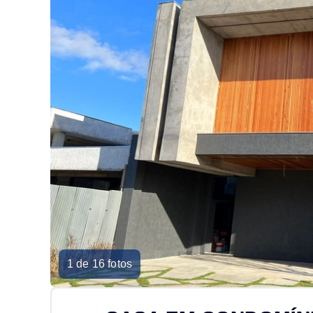
1 de 16 fotos