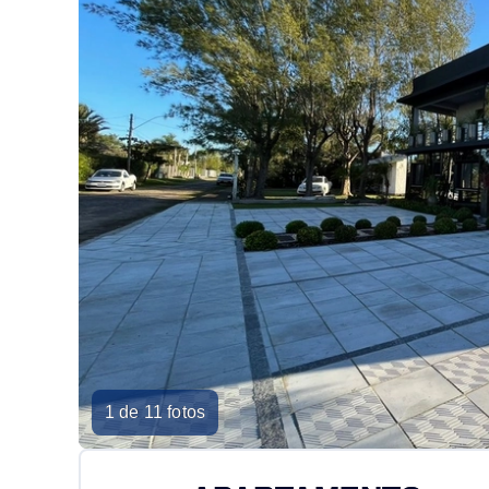
1 de 11 fotos