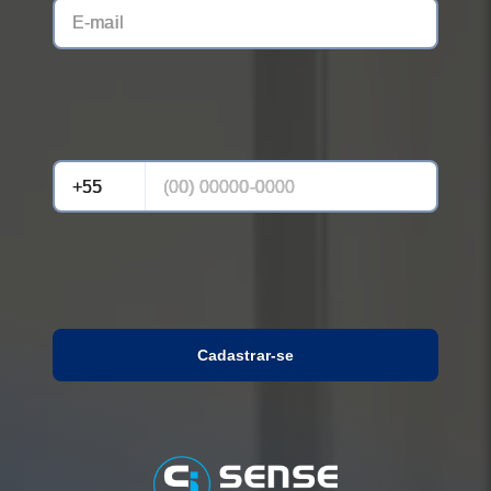
Cadastrar-se