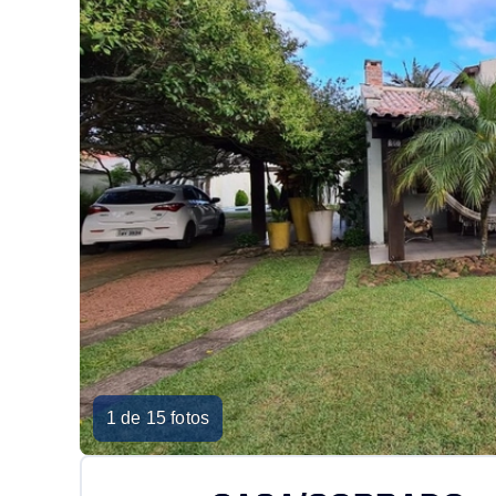
1 de 15 fotos