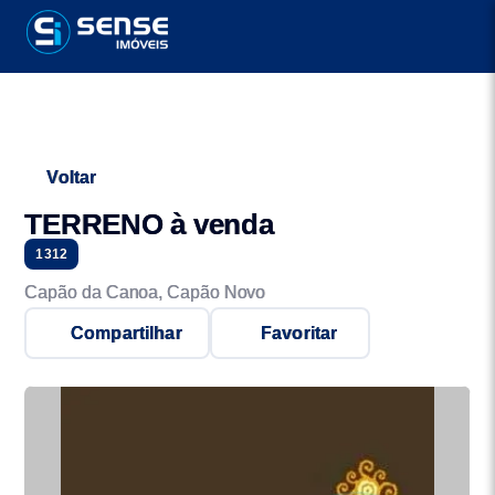
Voltar
TERRENO à venda
1312
Capão da Canoa, Capão Novo
Compartilhar
Favoritar