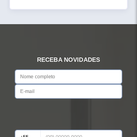
RECEBA NOVIDADES