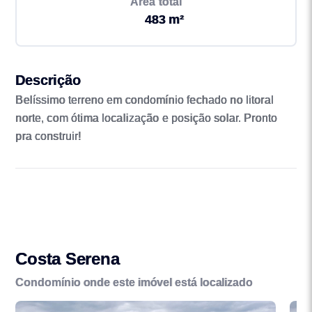
Área total
483 m²
Descrição
Belíssimo terreno em condomínio fechado no litoral
norte, com ótima localização e posição solar. Pronto
pra construir!
Costa Serena
Condomínio onde este imóvel está localizado