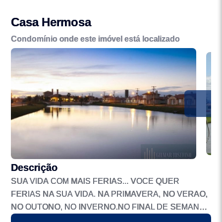
Casa Hermosa
Condomínio onde este imóvel está localizado
Descrição
SUA VIDA COM MAIS FERIAS... VOCE QUER
FERIAS NA SUA VIDA. NA PRIMAVERA, NO VERAO,
NO OUTONO, NO INVERNO.NO FINAL DE SEMANA,
NO FERIADO, SEMPRE QUE VOCE DESEJAR. E