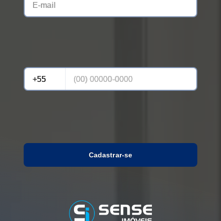
Cadastrar-se