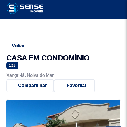
Voltar
CASA EM CONDOMÍNIO
121
Xangri-lá, Noiva do Mar
Compartilhar
Favoritar