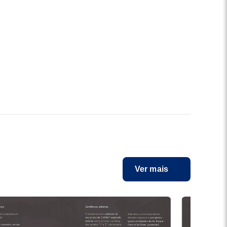
Ver mais