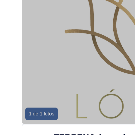
1 de 1 fotos