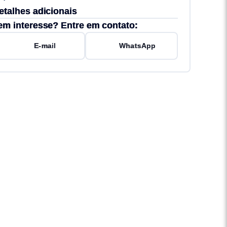
etalhes adicionais
em interesse? Entre em contato:
E-mail
WhatsApp