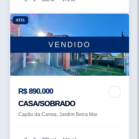
4351
VENDIDO
R$ 890.000
CASA/SOBRADO
Capão da Canoa, Jardim Beira Mar