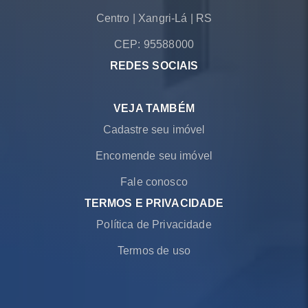
Centro
|
Xangri-Lá
|
RS
CEP: 95588000
REDES SOCIAIS
VEJA TAMBÉM
Cadastre seu imóvel
Encomende seu imóvel
Fale conosco
TERMOS E PRIVACIDADE
Política de Privacidade
Termos de uso