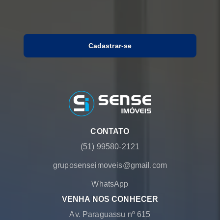
Cadastrar-se
CONTATO
(51) 99580-2121
gruposenseimoveis@gmail.com
WhatsApp
VENHA NOS CONHECER
Av. Paraguassu nº 615