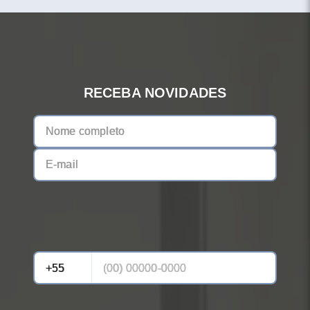
RECEBA NOVIDADES