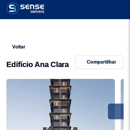
Voltar
Compartilhar
Edifício Ana Clara