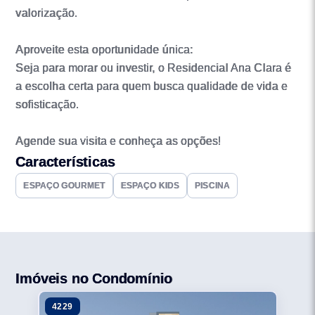
valorização.
Aproveite esta oportunidade única:
Seja para morar ou investir, o Residencial Ana Clara é
a escolha certa para quem busca qualidade de vida e
sofisticação.
Agende sua visita e conheça as opções!
Características
ESPAÇO GOURMET
ESPAÇO KIDS
PISCINA
Imóveis no Condomínio
4229