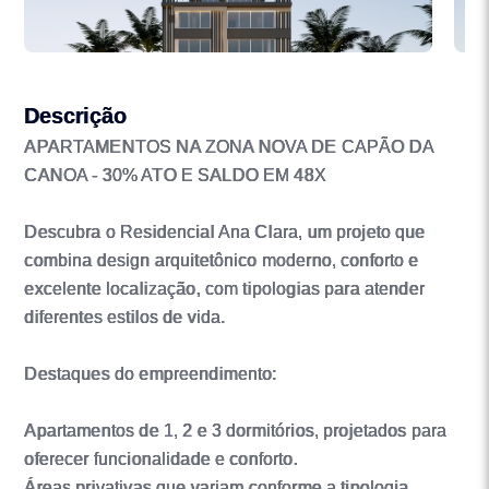
Descrição
APARTAMENTOS NA ZONA NOVA DE CAPÃO DA
CANOA - 30% ATO E SALDO EM 48X
Descubra o Residencial Ana Clara, um projeto que
combina design arquitetônico moderno, conforto e
excelente localização, com tipologias para atender
diferentes estilos de vida.
Destaques do empreendimento:
Apartamentos de 1, 2 e 3 dormitórios, projetados para
oferecer funcionalidade e conforto.
Áreas privativas que variam conforme a tipologia,