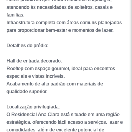
atendendo às necessidades de solteiros, casais e
famílias.
Infraestrutura completa com áreas comuns planejadas
para proporcionar bem-estar e momentos de lazer.
Detalhes do prédio:
Hall de entrada decorado.
Rooftop com espaço gourmet, ideal para encontros
especiais e vistas incríveis.
Acabamento de alto padrão com materiais de
qualidade superior.
Localização privilegiada:
O Residencial Ana Clara está situado em uma região
estratégica, oferecendo fácil acesso a serviços, lazer e
comodidades, além de excelente potencial de